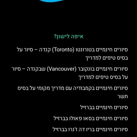
איפה לישון?
סיורים חינמיים בטורונטו (Toronto) קנדה – סיור על
בסיס טיפים למדריך
סיורים חינמיים בונקובר (Vancouver) שבקנדה – סיור
על בסיס טיפים למדריך
סיורים חינמיים בקמבודיה עם מדריך מקומי על בסיס
תשר
סיורים חינמיים בברזיל
סיורים חינמיים בסאו פאולו בברזיל
סיורים חינמיים בריו דה ז'נרו בברזיל