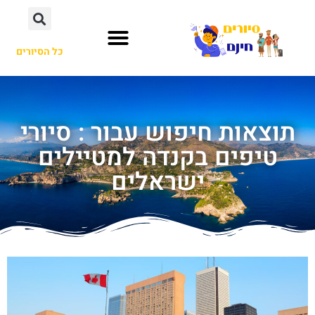
כל הסיורים
תוצאות חיפוש עבור : סיורי
טיפים בקנדה למטיילים
ישראלים