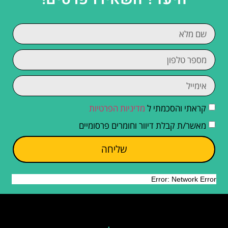
קראתי והסכמתי ל
מדיניות הפרטיות
מאשר/ת קבלת דיוור וחומרים פרסומיים
שליחה