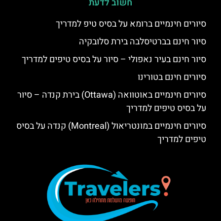
חשוב לדעת
סיורים חינמיים ברומא על בסיס טיפ למדריך
סיור חינם בברטיסלבה בירת סלובקיה
סיור חינם בעיר נאפולי – סיור על בסיס טיפים למדריך
סיורים חינם בטורינו
סיורים חינמיים באוטוואה (Ottawa) בירת קנדה – סיור
על בסיס טיפים למדריך
סיורים חינמיים במונטריאול (Montreal) קנדה על בסיס
טיפים למדריך