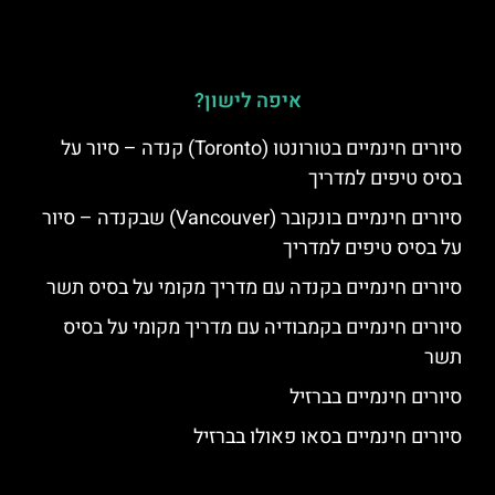
איפה לישון?
סיורים חינמיים בטורונטו (Toronto) קנדה – סיור על
בסיס טיפים למדריך
סיורים חינמיים בונקובר (Vancouver) שבקנדה – סיור
על בסיס טיפים למדריך
סיורים חינמיים בקנדה עם מדריך מקומי על בסיס תשר
סיורים חינמיים בקמבודיה עם מדריך מקומי על בסיס
תשר
סיורים חינמיים בברזיל
סיורים חינמיים בסאו פאולו בברזיל