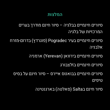
המלצות
סיורים חינמיים בבלגיה – סיור חינם מודרך בערים
המרכזיות של בלגיה
סיורים חינמיים בעיר Pogradec (פוגרדץ) בדרום-מזרח
אלבניה
סיורים חינמיים בירוואן (Yerevan) ארמניה
סיורים חינמיים בזלצבורג
סיורים חינמיים בבואנוס איירס – סיור חינם על בסיס
טיפים
סיור חינם בSalta (סאלטה) בארגנטינה