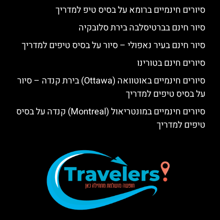
סיורים חינמיים ברומא על בסיס טיפ למדריך
סיור חינם בברטיסלבה בירת סלובקיה
סיור חינם בעיר נאפולי – סיור על בסיס טיפים למדריך
סיורים חינם בטורינו
סיורים חינמיים באוטוואה (Ottawa) בירת קנדה – סיור
על בסיס טיפים למדריך
סיורים חינמיים במונטריאול (Montreal) קנדה על בסיס
טיפים למדריך