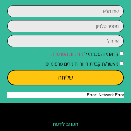
קראתי והסכמתי ל
מדיניות הפרטיות
מאשר/ת קבלת דיוור וחומרים פרסומיים
שליחה
חשוב לדעת