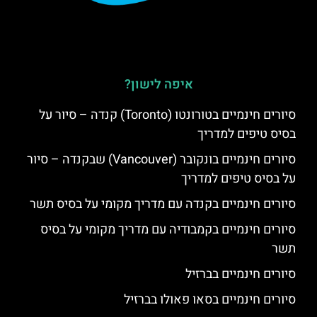
איפה לישון?
סיורים חינמיים בטורונטו (Toronto) קנדה – סיור על
בסיס טיפים למדריך
סיורים חינמיים בונקובר (Vancouver) שבקנדה – סיור
על בסיס טיפים למדריך
סיורים חינמיים בקנדה עם מדריך מקומי על בסיס תשר
סיורים חינמיים בקמבודיה עם מדריך מקומי על בסיס
תשר
סיורים חינמיים בברזיל
סיורים חינמיים בסאו פאולו בברזיל