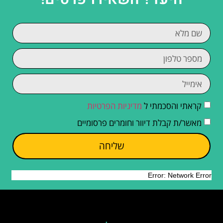
קראתי והסכמתי ל
מדיניות הפרטיות
מאשר/ת קבלת דיוור וחומרים פרסומיים
שליחה