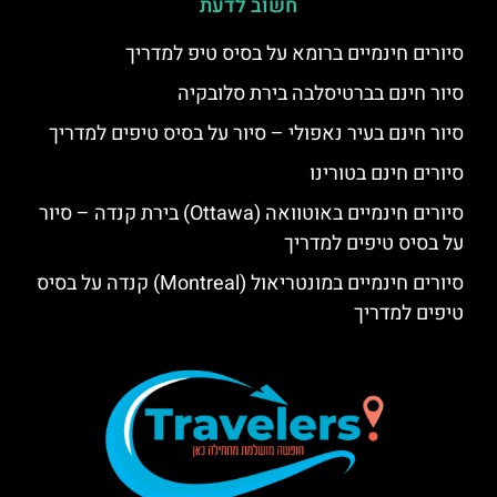
חשוב לדעת
סיורים חינמיים ברומא על בסיס טיפ למדריך
סיור חינם בברטיסלבה בירת סלובקיה
סיור חינם בעיר נאפולי – סיור על בסיס טיפים למדריך
סיורים חינם בטורינו
סיורים חינמיים באוטוואה (Ottawa) בירת קנדה – סיור
על בסיס טיפים למדריך
סיורים חינמיים במונטריאול (Montreal) קנדה על בסיס
טיפים למדריך