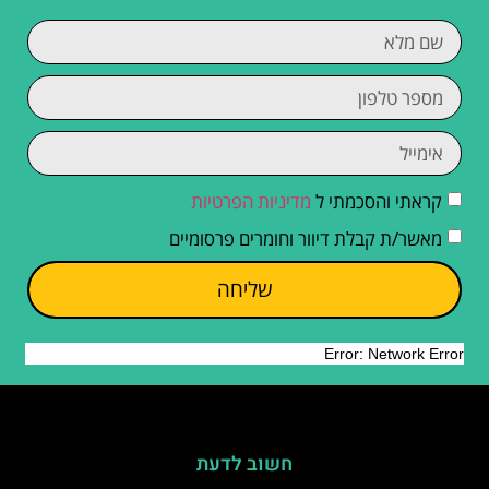
קראתי והסכמתי ל
מדיניות הפרטיות
מאשר/ת קבלת דיוור וחומרים פרסומיים
שליחה
חשוב לדעת