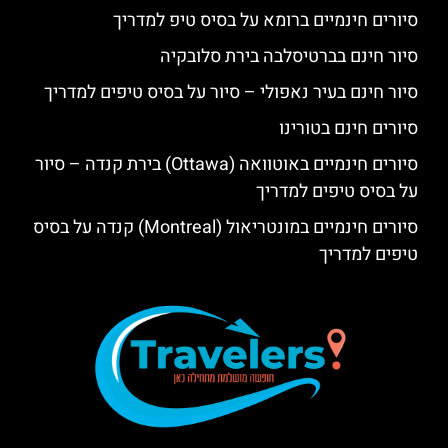
סיורים חינמיים ברומא על בסיס טיפ למדריך
סיור חינם בברטיסלבה בירת סלובקיה
סיור חינם בעיר נאפולי – סיור על בסיס טיפים למדריך
סיורים חינם בטורינו
סיורים חינמיים באוטוואה (Ottawa) בירת קנדה – סיור
על בסיס טיפים למדריך
סיורים חינמיים במונטריאול (Montreal) קנדה על בסיס
טיפים למדריך