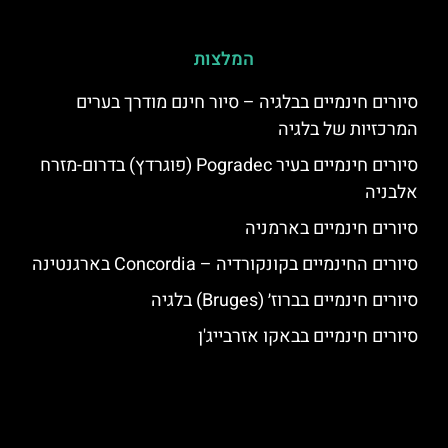
המלצות
סיורים חינמיים בבלגיה – סיור חינם מודרך בערים
המרכזיות של בלגיה
סיורים חינמיים בעיר Pogradec (פוגרדץ) בדרום-מזרח
אלבניה
סיורים חינמיים בארמניה
סיורים החינמיים בקונקורדיה – Concordia בארגנטינה
סיורים חינמיים בברוז׳ (Bruges) בלגיה
סיורים חינמיים בבאקו אזרבייג'ן