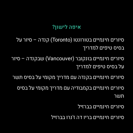
איפה לישון?
סיורים חינמיים בטורונטו (Toronto) קנדה – סיור על
בסיס טיפים למדריך
סיורים חינמיים בונקובר (Vancouver) שבקנדה – סיור
על בסיס טיפים למדריך
סיורים חינמיים בקנדה עם מדריך מקומי על בסיס תשר
סיורים חינמיים בקמבודיה עם מדריך מקומי על בסיס
תשר
סיורים חינמיים בברזיל
סיורים חינמיים בריו דה ז'נרו בברזיל