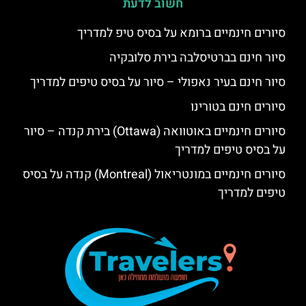
חשוב לדעת
סיורים חינמיים ברומא על בסיס טיפ למדריך
סיור חינם בברטיסלבה בירת סלובקיה
סיור חינם בעיר נאפולי – סיור על בסיס טיפים למדריך
סיורים חינם בטורינו
סיורים חינמיים באוטוואה (Ottawa) בירת קנדה – סיור
על בסיס טיפים למדריך
סיורים חינמיים במונטריאול (Montreal) קנדה על בסיס
טיפים למדריך