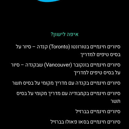
איפה לישון?
סיורים חינמיים בטורונטו (Toronto) קנדה – סיור על
בסיס טיפים למדריך
סיורים חינמיים בונקובר (Vancouver) שבקנדה – סיור
על בסיס טיפים למדריך
סיורים חינמיים בקנדה עם מדריך מקומי על בסיס תשר
סיורים חינמיים בקמבודיה עם מדריך מקומי על בסיס
תשר
סיורים חינמיים בברזיל
סיורים חינמיים בסאו פאולו בברזיל