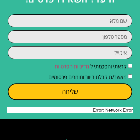
קראתי והסכמתי ל
מדיניות הפרטיות
מאשר/ת קבלת דיוור וחומרים פרסומיים
שליחה