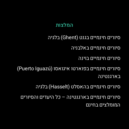
המלצות
סיורים חינמיים בגנט (Ghent) בלגיה
סיורים חינמיים באלבניה
סיורים חינמיים בוינה
סיורים חינמיים בפוארטו איגואסו (Puerto Iguazú)
בארגנטינה
סיורים חינמיים בהאסלט (Hasselt) בלגיה
סיורים חינמיים בארגנטינה – כל היעדים והסיורים
המומלצים בחינם