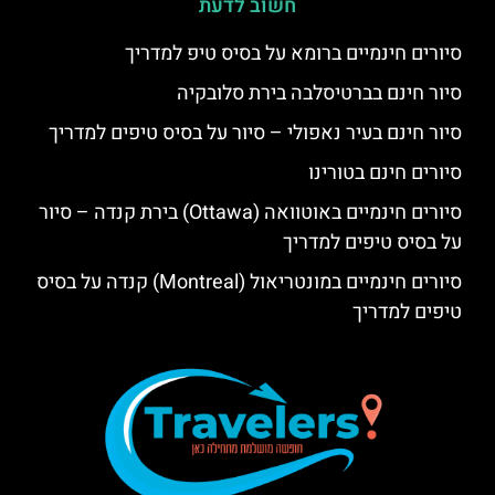
חשוב לדעת
סיורים חינמיים ברומא על בסיס טיפ למדריך
סיור חינם בברטיסלבה בירת סלובקיה
סיור חינם בעיר נאפולי – סיור על בסיס טיפים למדריך
סיורים חינם בטורינו
סיורים חינמיים באוטוואה (Ottawa) בירת קנדה – סיור
על בסיס טיפים למדריך
סיורים חינמיים במונטריאול (Montreal) קנדה על בסיס
טיפים למדריך