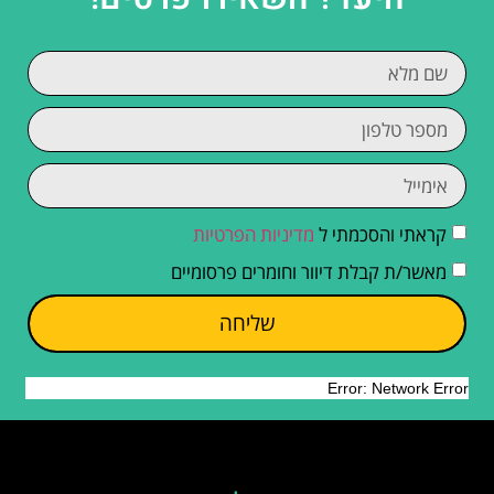
קראתי והסכמתי ל
מדיניות הפרטיות
מאשר/ת קבלת דיוור וחומרים פרסומיים
שליחה