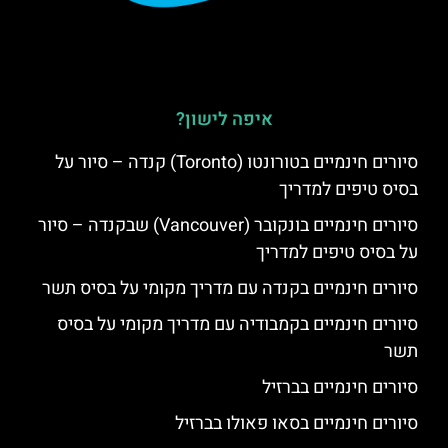
איפה לישון?
סיורים חינמיים בטורונטו (Toronto) קנדה – סיור על
בסיס טיפים למדריך
סיורים חינמיים בונקובר (Vancouver) שבקנדה – סיור
על בסיס טיפים למדריך
סיורים חינמיים בקנדה עם מדריך מקומי על בסיס תשר
סיורים חינמיים בקמבודיה עם מדריך מקומי על בסיס
תשר
סיורים חינמיים בברזיל
סיורים חינמיים בסאו פאולו בברזיל