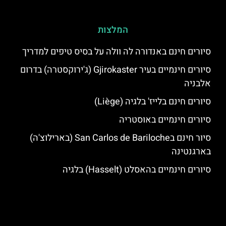
המלצות
סיורים חינם באנדורה לה וולה על בסיס טיפים למדריך
סיורים חינמיים בעיר Gjirokaster (ג'ירוקסטרה) בדרום
אלבניה
סיורים חינם בלייז' בלגיה (Liège)
סיורים חינמיים באוסטריה
סיור חינם בSan Carlos de Bariloche (בארילוצ'ה)
בארגנטינה
סיורים חינמיים בהאסלט (Hasselt) בלגיה