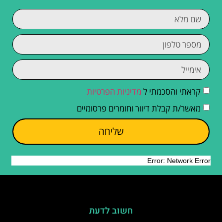
קראתי והסכמתי ל
מדיניות הפרטיות
מאשר/ת קבלת דיוור וחומרים פרסומיים
שליחה
חשוב לדעת