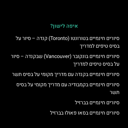
איפה לישון?
סיורים חינמיים בטורונטו (Toronto) קנדה – סיור על
בסיס טיפים למדריך
סיורים חינמיים בונקובר (Vancouver) שבקנדה – סיור
על בסיס טיפים למדריך
סיורים חינמיים בקנדה עם מדריך מקומי על בסיס תשר
סיורים חינמיים בקמבודיה עם מדריך מקומי על בסיס
תשר
סיורים חינמיים בברזיל
סיורים חינמיים בסאו פאולו בברזיל