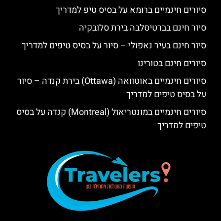
סיורים חינמיים ברומא על בסיס טיפ למדריך
סיור חינם בברטיסלבה בירת סלובקיה
סיור חינם בעיר נאפולי – סיור על בסיס טיפים למדריך
סיורים חינם בטורינו
סיורים חינמיים באוטוואה (Ottawa) בירת קנדה – סיור
על בסיס טיפים למדריך
סיורים חינמיים במונטריאול (Montreal) קנדה על בסיס
טיפים למדריך