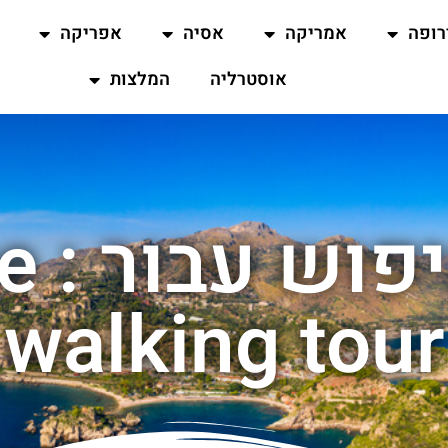
רופה
אמריקה
אסיה
אפריקה
אוסטרליה
המלצות
תוצא
walking tour